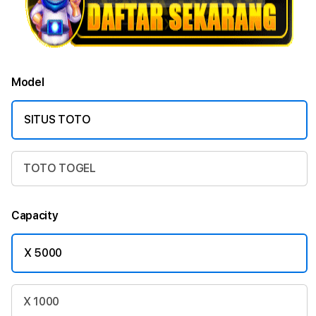
Model
SITUS TOTO
TOTO TOGEL
Capacity
X 5000
X 1000