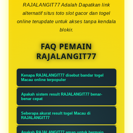
RAJALANGIT77 Adalah Dapatkan link
alternatif situs toto slot gacor dan togel
online terupdate untuk akses tanpa kendala
blokir.
FAQ PEMAIN
RAJALANGIT77
Kenapa RAJALANGIT77 disebut bandar togel
Macau online terpopuler
RAJALANGIT77 dikenal sebagai
Apakah sistem result RAJALANGIT77 benar-
bandar togel Macau online
benar cepat
terpopuler karena memiliki sistem
Sistem result RAJALANGIT77 bekerja
Seberapa akurat result togel Macau di
stabil, result resmi, dan layanan
secara real-time mengikuti jadwal
RAJALANGIT77
profesional. Popularitas
resmi pasaran Macau. Dengan
Result togel Macau di RAJALANGIT77
Apakah RAJALANGIT77 aman untuk bermain