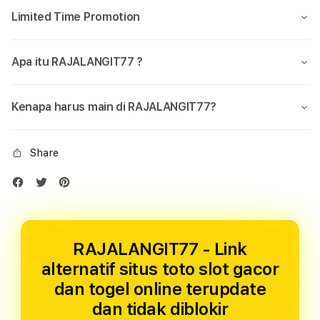
Limited Time Promotion
Apa itu RAJALANGIT77 ?
Kenapa harus main di RAJALANGIT77?
Share
RAJALANGIT77 - Link
alternatif situs toto slot gacor
dan togel online terupdate
dan tidak diblokir