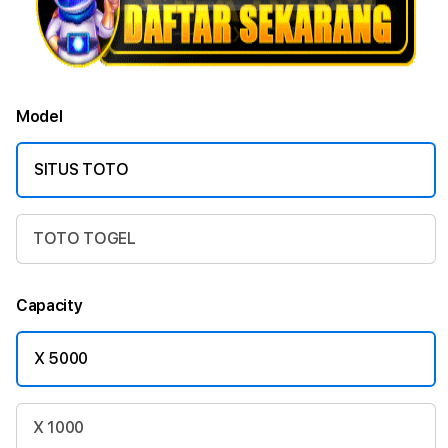
Model
SITUS TOTO
TOTO TOGEL
Capacity
X 5000
X 1000