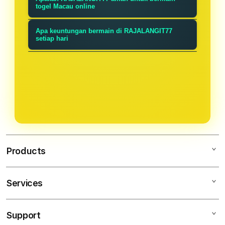
RAJALANGIT77 terus meningkat
teknologi otomatis, RAJALANGIT77
diambil langsung dari sumber resmi
togel Macau online
karena pemain merasa nyaman
memastikan setiap hasil tampil cepat
dan diproses dengan sistem akurasi
RAJALANGIT77 menggunakan sistem
dengan performa dan kecepatan
tanpa delay sehingga pemain tidak
Apa keuntungan bermain di RAJALANGIT77
tinggi. RAJALANGIT77 menjamin
keamanan berlapis dan enkripsi
setiap hari
aksesnya.
perlu menunggu lama.
setiap data keluaran valid dan dapat
modern untuk melindungi data serta
Dengan RAJALANGIT77, pemain
dipercaya oleh semua pemain setiap
transaksi pemain. Semua aktivitas di
mendapatkan akses ke bandar togel
hari.
bandar togel Macau online
Macau online terpopuler dengan
RAJALANGIT77 diawasi secara ketat
sistem result cepat dan akurat setiap
agar tetap aman dan nyaman.
hari. RAJALANGIT77 membantu
pemain bermain konsisten dan
meningkatkan peluang menang
Products
secara rutin.
Services
RAJALANGIT77
SITUS TOTO
Support
AppleCare+
TOGEL RESMI