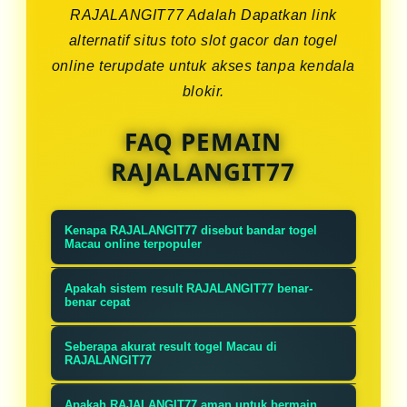
RAJALANGIT77 Adalah Dapatkan link
alternatif situs toto slot gacor dan togel
online terupdate untuk akses tanpa kendala
blokir.
FAQ PEMAIN
RAJALANGIT77
Kenapa RAJALANGIT77 disebut bandar togel
Macau online terpopuler
RAJALANGIT77 dikenal sebagai
Apakah sistem result RAJALANGIT77 benar-
bandar togel Macau online
benar cepat
terpopuler karena memiliki sistem
Sistem result RAJALANGIT77 bekerja
Seberapa akurat result togel Macau di
stabil, result resmi, dan layanan
secara real-time mengikuti jadwal
RAJALANGIT77
profesional. Popularitas
resmi pasaran Macau. Dengan
Result togel Macau di RAJALANGIT77
Apakah RAJALANGIT77 aman untuk bermain