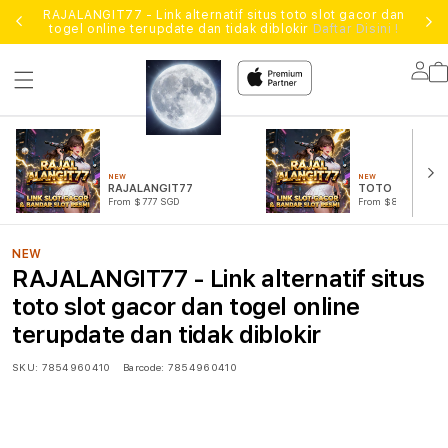
RAJALANGIT77 - Link alternatif situs toto slot gacor dan
togel online terupdate dan tidak diblokir
Daftar Disini !
Lo
in
NEW
NEW
RAJALANGIT77
TOTO TOGEL
From $777 SGD
From $888 SGD
NEW
RAJALANGIT77 - Link alternatif situs
toto slot gacor dan togel online
terupdate dan tidak diblokir
SKU:
7854960410
Barcode:
7854960410